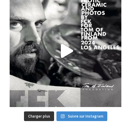
Charger plus
Suivre sur Instagram