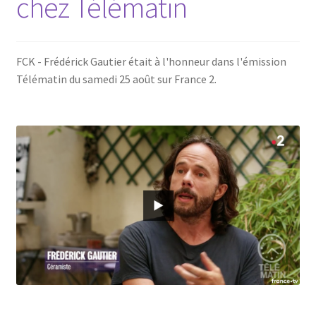
chez Télématin
FCK - Frédérick Gautier était à l'honneur dans l'émission
Télématin du samedi 25 août sur France 2.