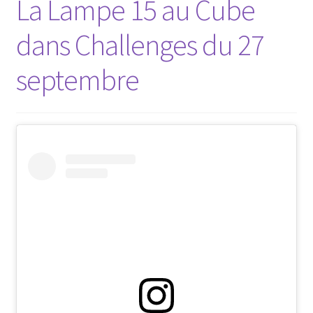
La Lampe 15 au Cube
dans Challenges du 27
septembre