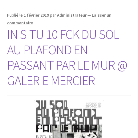
Publié le
1 février 2019
par
Administrateur
—
Laisser un
commentaire
IN SITU 10 FCK DU SOL
AU PLAFOND EN
PASSANT PAR LE MUR @
GALERIE MERCIER