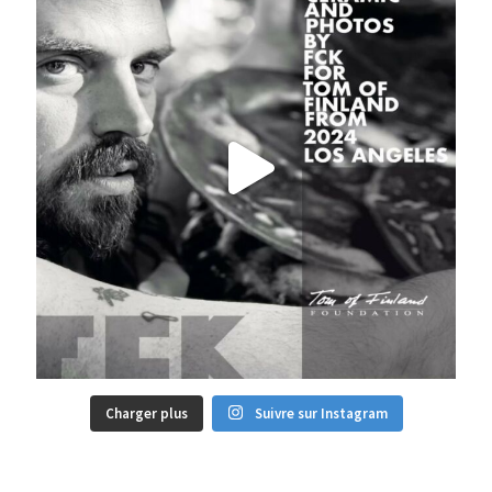
Charger plus
Suivre sur Instagram