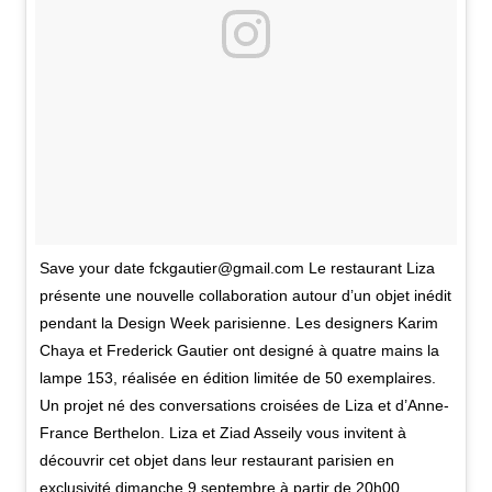
Save your date fckgautier@gmail.com Le restaurant Liza
présente une nouvelle collaboration autour d’un objet inédit
pendant la Design Week parisienne. Les designers Karim
Chaya et Frederick Gautier ont designé à quatre mains la
lampe 153, réalisée en édition limitée de 50 exemplaires.
Un projet né des conversations croisées de Liza et d’Anne-
France Berthelon. Liza et Ziad Asseily vous invitent à
découvrir cet objet dans leur restaurant parisien en
exclusivité dimanche 9 septembre à partir de 20h00.