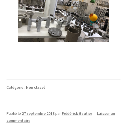
Catégorie :
Non classé
Publié le
27 septembre 2018
par
Frédérick Gautier
—
Laisser un
commentaire