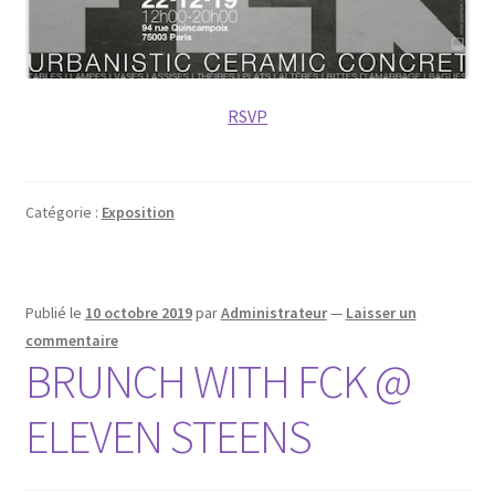
RSVP
Catégorie :
Exposition
Publié le
10 octobre 2019
par
Administrateur
—
Laisser un
commentaire
BRUNCH WITH FCK @
ELEVEN STEENS