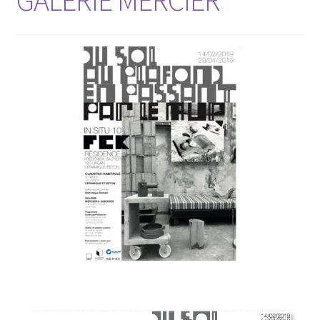
GALERIE MERCIER