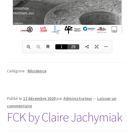
Catégorie :
Résidence
Publié le
12 décembre 2020
par
Administrateur
—
Laisser un
commentaire
FCK by Claire Jachymiak