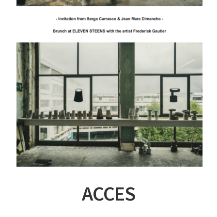
ACCES