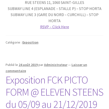
RUE STEENS 11, 1060 SAINT-GILLES
SUBWAY LINE 4 (ESPLANADE – STALLE P) – STOP HORTA
SUBWAY LINE 3 (GARE DU NORD – CURCHILL) – STOP
HORTA
RSVP – Click Here
Catégorie :
Exposition
Publié le
24 août 2019
par
Administrateur
—
Laisser un
commentaire
Exposition FCK PICTO
FORM @ ELEVEN STEENS
du 05/09 au 21/12/2019