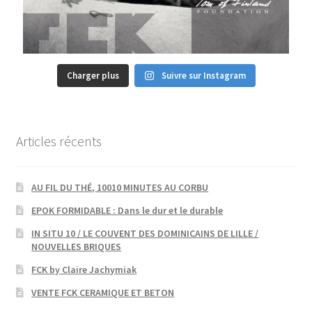
Charger plus
Suivre sur Instagram
Articles récents
AU FIL DU THÉ, 10010 MINUTES AU CORBU
EPOK FORMIDABLE : Dans le dur et le durable
IN SITU 10 / LE COUVENT DES DOMINICAINS DE LILLE /
NOUVELLES BRIQUES
FCK by Claire Jachymiak
VENTE FCK CERAMIQUE ET BETON