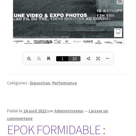
Catégories :
Exposition
,
Performance
Publié le
24 avril 2022
par
Administrateur
—
Laisser un
commentaire
EPOK FORMIDABLE :