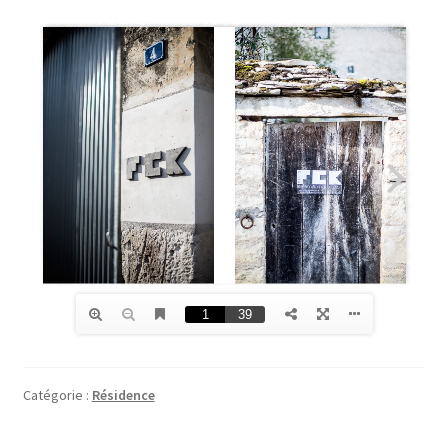
Catégorie :
Résidence