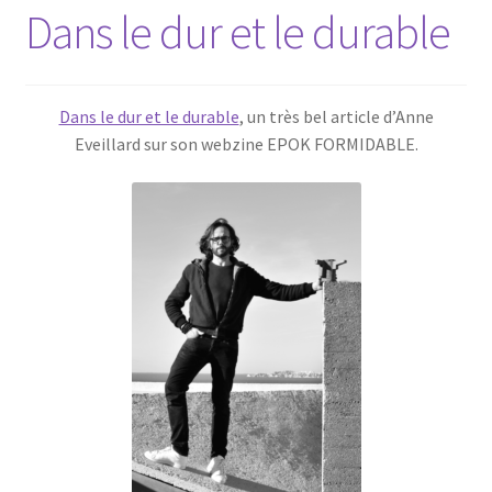
Dans le dur et le durable
Dans le dur et le durable
, un très bel article d’Anne
Eveillard sur son webzine EPOK FORMIDABLE.