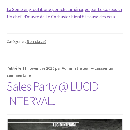
La Seine engloutit une péniche aménagée par Le Corbusier
Un chef-d’œuvre de Le Corbusier bientôt sauvé des eaux
Catégorie :
Non classé
Publié le
11 novembre 2019
par
Administrateur
—
Laisser un
commentaire
Sales Party @ LUCID
INTERVAL.