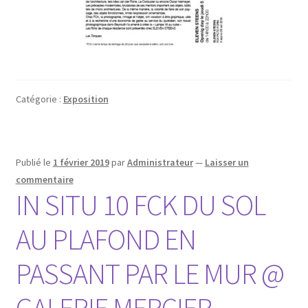
Catégorie :
Exposition
Publié le
1 février 2019
par
Administrateur
—
Laisser un
commentaire
IN SITU 10 FCK DU SOL
AU PLAFOND EN
PASSANT PAR LE MUR @