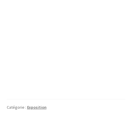
Catégorie :
Exposition