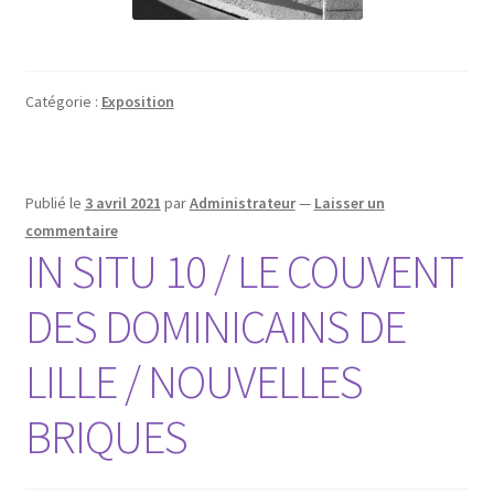
Catégorie :
Exposition
Publié le
3 avril 2021
par
Administrateur
—
Laisser un
commentaire
IN SITU 10 / LE COUVENT
DES DOMINICAINS DE
LILLE / NOUVELLES
BRIQUES