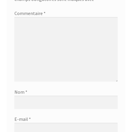
Commentaire
*
Nom
*
E-mail
*