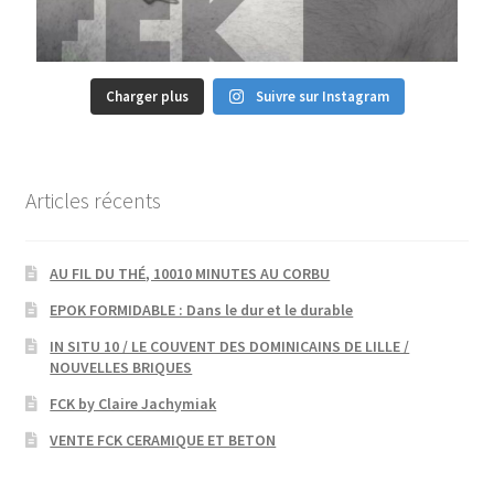
Charger plus
Suivre sur Instagram
Articles récents
AU FIL DU THÉ, 10010 MINUTES AU CORBU
EPOK FORMIDABLE : Dans le dur et le durable
IN SITU 10 / LE COUVENT DES DOMINICAINS DE LILLE /
NOUVELLES BRIQUES
FCK by Claire Jachymiak
VENTE FCK CERAMIQUE ET BETON