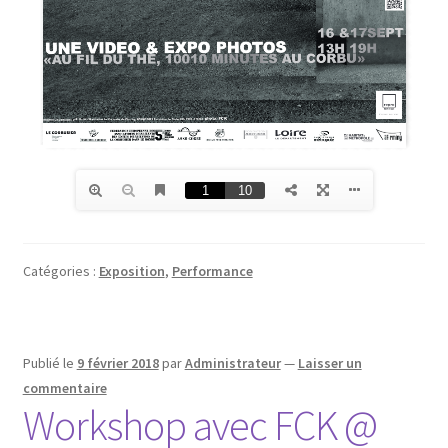
Catégories :
Exposition
,
Performance
Publié le
9 février 2018
par
Administrateur
—
Laisser un
commentaire
Workshop avec FCK @