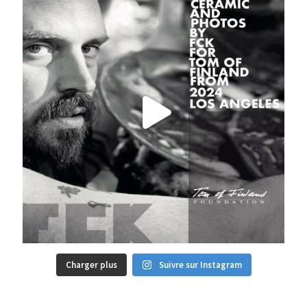
Charger plus
Suivre sur Instagram