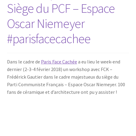
Siège du PCF – Espace
Oscar Niemeyer
#parisfacecachee
Dans le cadre de
Paris Face Cachée
a eu lieu le week-end
dernier (2-3-4 février 2018) un workshop avec FCK –
Frédérick Gautier dans le cadre majestueux du siège du
Parti Communiste Français – Espace Oscar Niemeyer. 100
fans de céramique et d’architecture ont pu y assister !