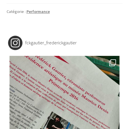
Catégorie :
Performance
fckgautier_frederickgautier