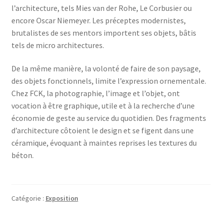
l’architecture, tels Mies van der Rohe, Le Corbusier ou
encore Oscar Niemeyer. Les préceptes modernistes,
brutalistes de ses mentors importent ses objets, bâtis
tels de micro architectures.
De la même manière, la volonté de faire de son paysage,
des objets fonctionnels, limite l’expression ornementale.
Chez FCK, la photographie, l’image et l’objet, ont
vocation à être graphique, utile et à la recherche d’une
économie de geste au service du quotidien. Des fragments
d’architecture côtoient le design et se figent dans une
céramique, évoquant à maintes reprises les textures du
béton.
Catégorie :
Exposition