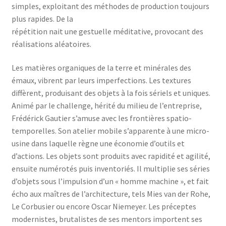
simples, exploitant des méthodes de production toujours
plus rapides. De la
répétition nait une gestuelle méditative, provocant des
réalisations aléatoires.
Les matières organiques de la terre et minérales des
émaux, vibrent par leurs imperfections. Les textures
diffèrent, produisant des objets à la fois sériels et uniques.
Animé par le challenge, hérité du milieu de l’entreprise,
Frédérick Gautier s’amuse avec les frontières spatio-
temporelles. Son atelier mobile s’apparente à une micro-
usine dans laquelle règne une économie d’outils et
d’actions. Les objets sont produits avec rapidité et agilité,
ensuite numérotés puis inventoriés. Il multiplie ses séries
d’objets sous l’impulsion d’un « homme machine », et fait
écho aux maîtres de l’architecture, tels Mies van der Rohe,
Le Corbusier ou encore Oscar Niemeyer. Les préceptes
modernistes, brutalistes de ses mentors importent ses