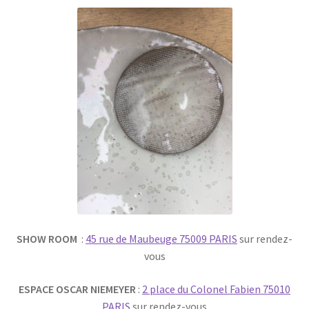
SHOW ROOM
:
45 rue de Maubeuge 75009 PARIS
sur rendez-
vous
ESPACE OSCAR NIEMEYER
:
2 place du Colonel Fabien 75010
PARIS
sur rendez-vous