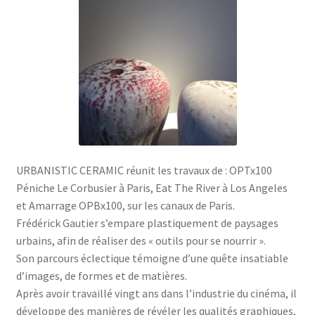
URBANISTIC CERAMIC réunit les travaux de : OPTx100
Péniche Le Corbusier à Paris, Eat The River à Los Angeles
et Amarrage OPBx100, sur les canaux de Paris.
Frédérick Gautier s’empare plastiquement de paysages
urbains, afin de réaliser des « outils pour se nourrir ».
Son parcours éclectique témoigne d’une quête insatiable
d’images, de formes et de matières.
Après avoir travaillé vingt ans dans l’industrie du cinéma, il
développe des manières de révéler les qualités graphiques,