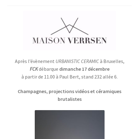
Après l’évènement
URBANISTIC CERAMIC
à Bruxelles,
FCK
débarque
dimanche 17 décembre
à partir de 11.00 à Paul Bert, stand 232 allée 6.
Champagnes, projections vidéos et céramiques
brutalistes