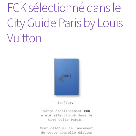
FCK sélectionné dans le
City Guide Paris by Louis
Vuitton