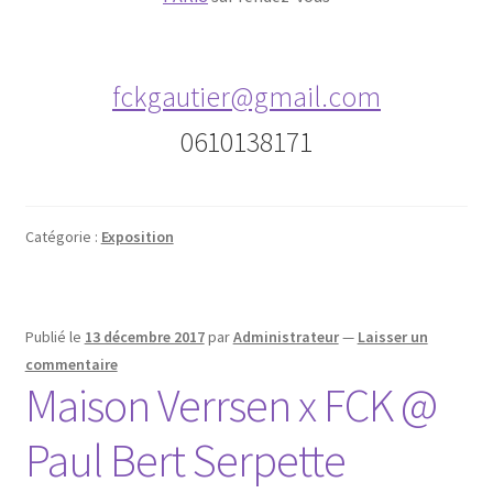
fckgautier@gmail.com
0610138171
Catégorie :
Exposition
Publié le
13 décembre 2017
par
Administrateur
—
Laisser un
commentaire
Maison Verrsen x FCK @
Paul Bert Serpette