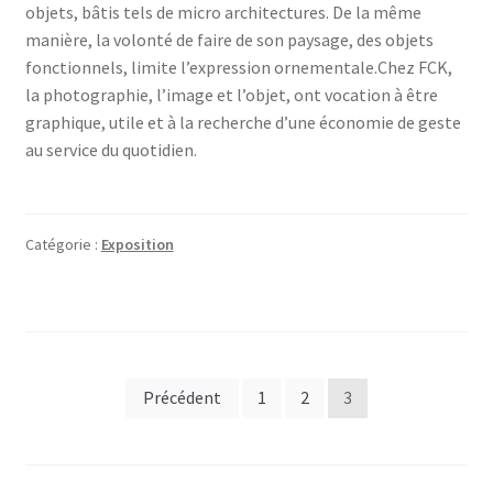
objets, bâtis tels de micro architectures. De la même
manière, la volonté de faire de son paysage, des objets
fonctionnels, limite l’expression ornementale.Chez FCK,
la photographie, l’image et l’objet, ont vocation à être
graphique, utile et à la recherche d’une économie de geste
au service du quotidien.
Catégorie :
Exposition
Navigation
Précédent
1
2
3
des
articles