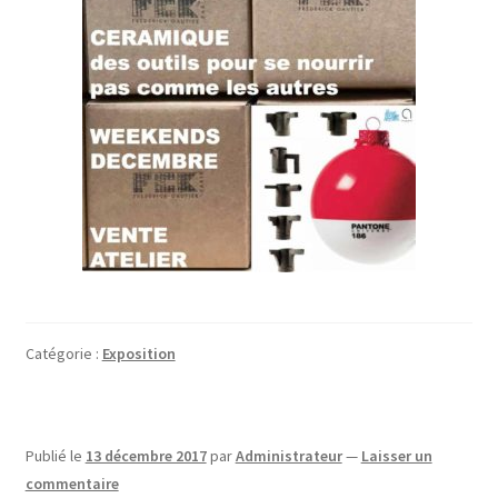
Catégorie :
Exposition
Publié le
13 décembre 2017
par
Administrateur
—
Laisser un
commentaire