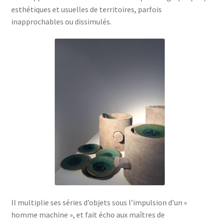
esthétiques et usuelles de territoires, parfois
inapprochables ou dissimulés.
Il multiplie ses séries d’objets sous l’impulsion d’un «
homme machine », et fait écho aux maîtres de