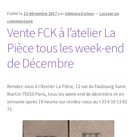
Publié le
13 décembre 2017
par
Administrateur
—
Laisser un
commentaire
Vente FCK à l’atelier La
Pièce tous les week-end
de Décembre
Rendez-vous à l’Atelier La Pièce, 12 rue du Faubourg Saint
Martin 75010 Paris, tous les week-end de décembre et en
semaine après 19 heures sur rendez-vous au +33 6 10 13 81
71.